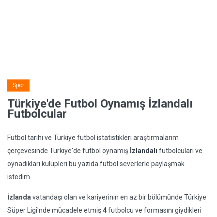
Spor
Türkiye'de Futbol Oynamış İzlandalı
Futbolcular
Futbol tarihi ve Türkiye futbol istatistikleri araştırmalarım
çerçevesinde Türkiye'de futbol oynamış
İzlandalı
futbolcuları ve
oynadıkları kulüpleri bu yazıda futbol severlerle paylaşmak
istedim.
İzlanda
vatandaşı olan ve kariyerinin en az bir bölümünde Türkiye
Süper Ligi'nde mücadele etmiş
4
futbolcu ve formasını giydikleri