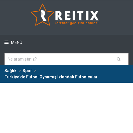
MENÜ
Sağlık
Spor
Türkiye'de Futbol Oynamış İzlandalı Futbolcular