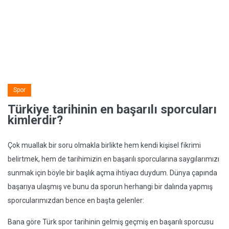
Spor
Türkiye tarihinin en başarılı sporcuları
kimlerdir?
Çok muallak bir soru olmakla birlikte hem kendi kişisel fikrimi
belirtmek, hem de tarihimizin en başarılı sporcularına saygılarımızı
sunmak için böyle bir başlık açma ihtiyacı duydum. Dünya çapında
başarıya ulaşmış ve bunu da sporun herhangi bir dalında yapmış
sporcularımızdan bence en başta gelenler:
Bana göre Türk spor tarihinin gelmiş geçmiş en başarılı sporcusu