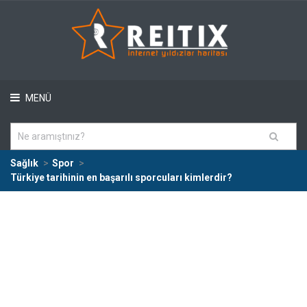
MENÜ
Sağlık
Spor
Türkiye tarihinin en başarılı sporcuları kimlerdir?