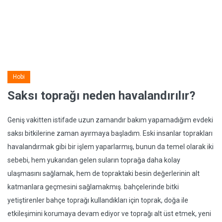
Hobi
Saksı toprağı neden havalandırılır?
Geniş vakitten istifade uzun zamandır bakım yapamadığım evdeki
saksı bitkilerine zaman ayırmaya başladım. Eski insanlar toprakları
havalandırmak gibi bir işlem yaparlarmış, bunun da temel olarak iki
sebebi, hem yukarıdan gelen suların toprağa daha kolay
ulaşmasını sağlamak, hem de topraktaki besin değerlerinin alt
katmanlara geçmesini sağlamakmış. bahçelerinde bitki
yetiştirenler bahçe toprağı kullandıkları için toprak, doğa ile
etkileşimini korumaya devam ediyor ve toprağı alt üst etmek, yeni