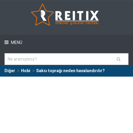
MENÜ
Diğer
Hobi
Saksı toprağı neden havalandırılır?