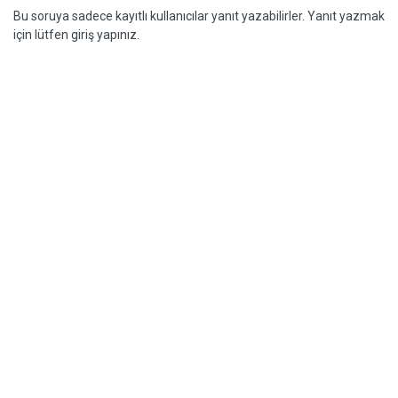
Bu soruya sadece kayıtlı kullanıcılar yanıt yazabilirler. Yanıt yazmak
için lütfen giriş yapınız.