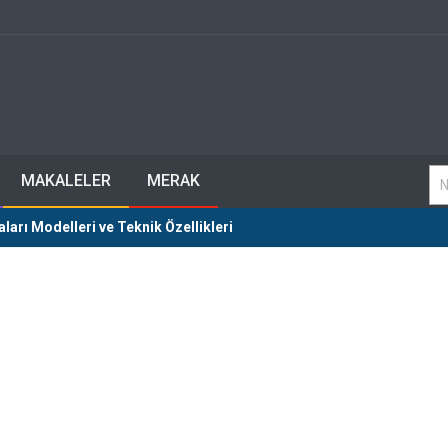
MAKALELER
MERAK
rı Modelleri ve Teknik Özellikleri