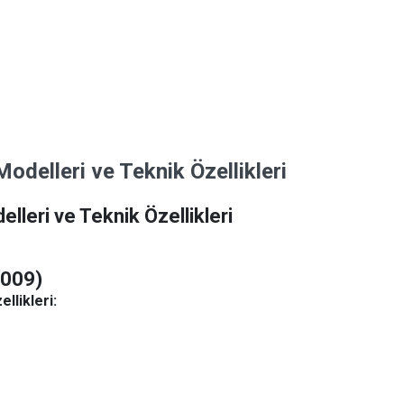
delleri ve Teknik Özellikleri
leri ve Teknik Özellikleri
2009)
llikleri: