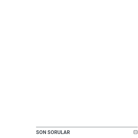
SON SORULAR