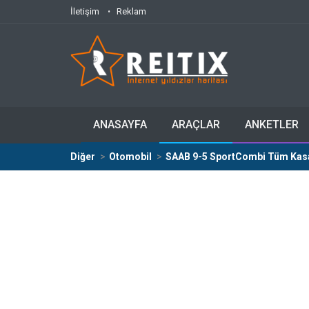
İletişim
Reklam
ANASAYFA
ARAÇLAR
ANKETLER
Diğer
Otomobil
SAAB 9-5 SportCombi Tüm Kasala