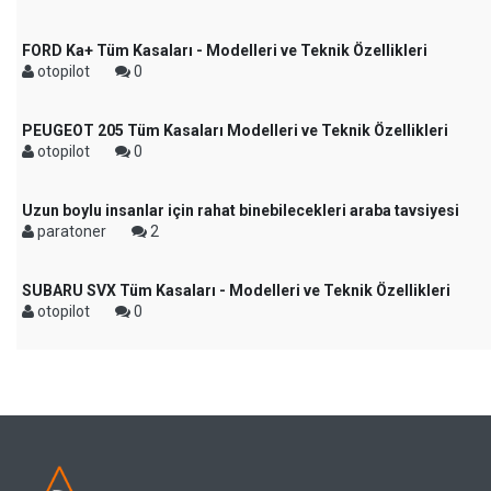
FORD Ka+ Tüm Kasaları - Modelleri ve Teknik Özellikleri
otopilot
0
PEUGEOT 205 Tüm Kasaları Modelleri ve Teknik Özellikleri
otopilot
0
Uzun boylu insanlar için rahat binebilecekleri araba tavsiyesi
paratoner
2
SUBARU SVX Tüm Kasaları - Modelleri ve Teknik Özellikleri
otopilot
0