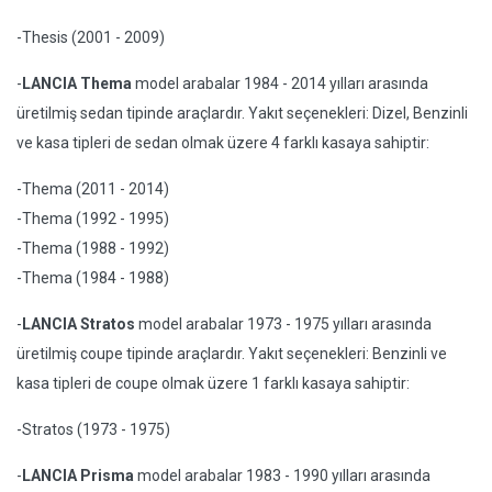
-Thesis (2001 - 2009)
-
LANCIA Thema
model arabalar 1984 - 2014 yılları arasında
üretilmiş sedan tipinde araçlardır. Yakıt seçenekleri: Dizel, Benzinli
ve kasa tipleri de sedan olmak üzere 4 farklı kasaya sahiptir:
-Thema (2011 - 2014)
-Thema (1992 - 1995)
-Thema (1988 - 1992)
-Thema (1984 - 1988)
-
LANCIA Stratos
model arabalar 1973 - 1975 yılları arasında
üretilmiş coupe tipinde araçlardır. Yakıt seçenekleri: Benzinli ve
kasa tipleri de coupe olmak üzere 1 farklı kasaya sahiptir:
-Stratos (1973 - 1975)
-
LANCIA Prisma
model arabalar 1983 - 1990 yılları arasında