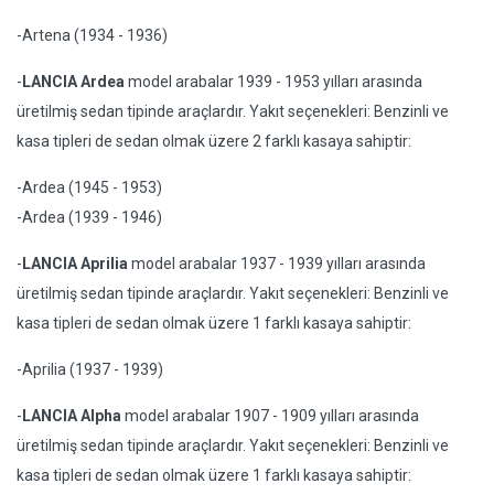
-Artena (1934 - 1936)
-
LANCIA Ardea
model arabalar 1939 - 1953 yılları arasında
üretilmiş sedan tipinde araçlardır. Yakıt seçenekleri: Benzinli ve
kasa tipleri de sedan olmak üzere 2 farklı kasaya sahiptir:
-Ardea (1945 - 1953)
-Ardea (1939 - 1946)
-
LANCIA Aprilia
model arabalar 1937 - 1939 yılları arasında
üretilmiş sedan tipinde araçlardır. Yakıt seçenekleri: Benzinli ve
kasa tipleri de sedan olmak üzere 1 farklı kasaya sahiptir:
-Aprilia (1937 - 1939)
-
LANCIA Alpha
model arabalar 1907 - 1909 yılları arasında
üretilmiş sedan tipinde araçlardır. Yakıt seçenekleri: Benzinli ve
kasa tipleri de sedan olmak üzere 1 farklı kasaya sahiptir: