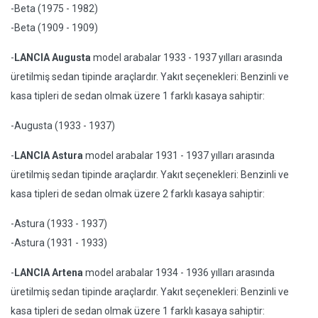
-Beta (1975 - 1982)
-Beta (1909 - 1909)
-
LANCIA Augusta
model arabalar 1933 - 1937 yılları arasında
üretilmiş sedan tipinde araçlardır. Yakıt seçenekleri: Benzinli ve
kasa tipleri de sedan olmak üzere 1 farklı kasaya sahiptir:
-Augusta (1933 - 1937)
-
LANCIA Astura
model arabalar 1931 - 1937 yılları arasında
üretilmiş sedan tipinde araçlardır. Yakıt seçenekleri: Benzinli ve
kasa tipleri de sedan olmak üzere 2 farklı kasaya sahiptir:
-Astura (1933 - 1937)
-Astura (1931 - 1933)
-
LANCIA Artena
model arabalar 1934 - 1936 yılları arasında
üretilmiş sedan tipinde araçlardır. Yakıt seçenekleri: Benzinli ve
kasa tipleri de sedan olmak üzere 1 farklı kasaya sahiptir: