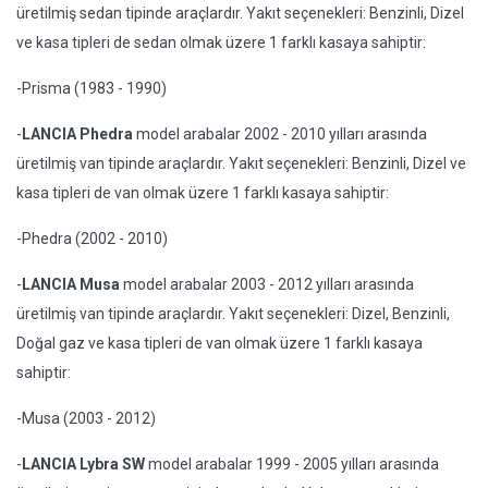
üretilmiş sedan tipinde araçlardır. Yakıt seçenekleri: Benzinli, Dizel
ve kasa tipleri de sedan olmak üzere 1 farklı kasaya sahiptir:
-Prisma (1983 - 1990)
-
LANCIA Phedra
model arabalar 2002 - 2010 yılları arasında
üretilmiş van tipinde araçlardır. Yakıt seçenekleri: Benzinli, Dizel ve
kasa tipleri de van olmak üzere 1 farklı kasaya sahiptir:
-Phedra (2002 - 2010)
-
LANCIA Musa
model arabalar 2003 - 2012 yılları arasında
üretilmiş van tipinde araçlardır. Yakıt seçenekleri: Dizel, Benzinli,
Doğal gaz ve kasa tipleri de van olmak üzere 1 farklı kasaya
sahiptir:
-Musa (2003 - 2012)
-
LANCIA Lybra SW
model arabalar 1999 - 2005 yılları arasında