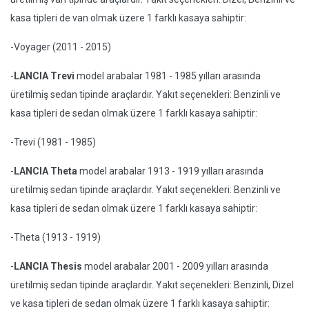
kasa tipleri de van olmak üzere 1 farklı kasaya sahiptir:
-Voyager (2011 - 2015)
-
LANCIA Trevi
model arabalar 1981 - 1985 yılları arasında
üretilmiş sedan tipinde araçlardır. Yakıt seçenekleri: Benzinli ve
kasa tipleri de sedan olmak üzere 1 farklı kasaya sahiptir:
-Trevi (1981 - 1985)
-
LANCIA Theta
model arabalar 1913 - 1919 yılları arasında
üretilmiş sedan tipinde araçlardır. Yakıt seçenekleri: Benzinli ve
kasa tipleri de sedan olmak üzere 1 farklı kasaya sahiptir:
-Theta (1913 - 1919)
-
LANCIA Thesis
model arabalar 2001 - 2009 yılları arasında
üretilmiş sedan tipinde araçlardır. Yakıt seçenekleri: Benzinli, Dizel
ve kasa tipleri de sedan olmak üzere 1 farklı kasaya sahiptir: