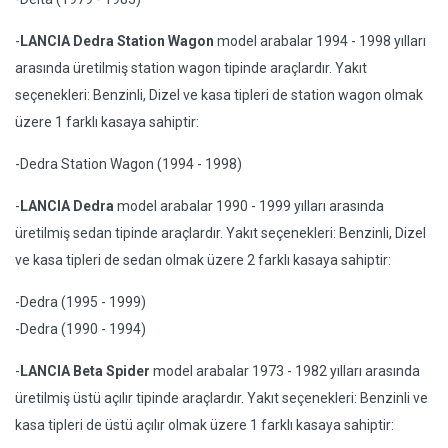
-
LANCIA Dedra Station Wagon
model arabalar 1994 - 1998 yılları
arasında üretilmiş station wagon tipinde araçlardır. Yakıt
seçenekleri: Benzinli, Dizel ve kasa tipleri de station wagon olmak
üzere 1 farklı kasaya sahiptir:
-Dedra Station Wagon (1994 - 1998)
-
LANCIA Dedra
model arabalar 1990 - 1999 yılları arasında
üretilmiş sedan tipinde araçlardır. Yakıt seçenekleri: Benzinli, Dizel
ve kasa tipleri de sedan olmak üzere 2 farklı kasaya sahiptir:
-Dedra (1995 - 1999)
-Dedra (1990 - 1994)
-
LANCIA Beta Spider
model arabalar 1973 - 1982 yılları arasında
üretilmiş üstü açılır tipinde araçlardır. Yakıt seçenekleri: Benzinli ve
kasa tipleri de üstü açılır olmak üzere 1 farklı kasaya sahiptir: