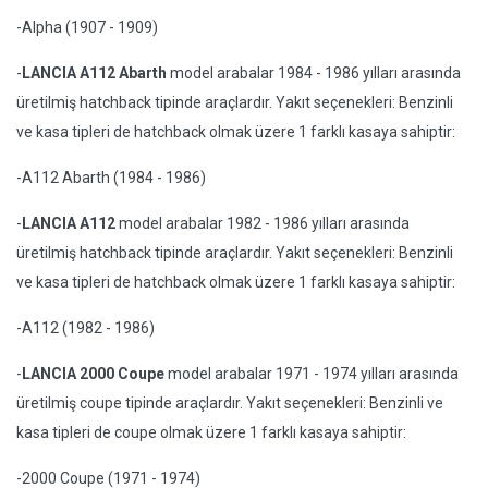
-Alpha (1907 - 1909)
-
LANCIA A112 Abarth
model arabalar 1984 - 1986 yılları arasında
üretilmiş hatchback tipinde araçlardır. Yakıt seçenekleri: Benzinli
ve kasa tipleri de hatchback olmak üzere 1 farklı kasaya sahiptir:
-A112 Abarth (1984 - 1986)
-
LANCIA A112
model arabalar 1982 - 1986 yılları arasında
üretilmiş hatchback tipinde araçlardır. Yakıt seçenekleri: Benzinli
ve kasa tipleri de hatchback olmak üzere 1 farklı kasaya sahiptir:
-A112 (1982 - 1986)
-
LANCIA 2000 Coupe
model arabalar 1971 - 1974 yılları arasında
üretilmiş coupe tipinde araçlardır. Yakıt seçenekleri: Benzinli ve
kasa tipleri de coupe olmak üzere 1 farklı kasaya sahiptir:
-2000 Coupe (1971 - 1974)