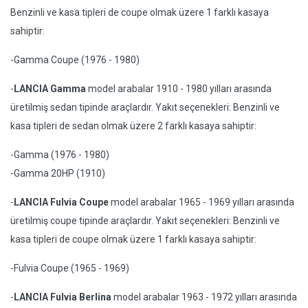
Benzinli ve kasa tipleri de coupe olmak üzere 1 farklı kasaya
sahiptir:
-Gamma Coupe (1976 - 1980)
-
LANCIA Gamma
model arabalar 1910 - 1980 yılları arasında
üretilmiş sedan tipinde araçlardır. Yakıt seçenekleri: Benzinli ve
kasa tipleri de sedan olmak üzere 2 farklı kasaya sahiptir:
-Gamma (1976 - 1980)
-Gamma 20HP (1910)
-
LANCIA Fulvia Coupe
model arabalar 1965 - 1969 yılları arasında
üretilmiş coupe tipinde araçlardır. Yakıt seçenekleri: Benzinli ve
kasa tipleri de coupe olmak üzere 1 farklı kasaya sahiptir:
-Fulvia Coupe (1965 - 1969)
-
LANCIA Fulvia Berlina
model arabalar 1963 - 1972 yılları arasında