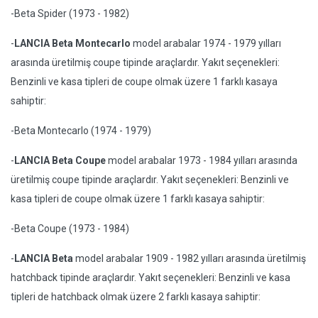
-Beta Spider (1973 - 1982)
-
LANCIA Beta Montecarlo
model arabalar 1974 - 1979 yılları
arasında üretilmiş coupe tipinde araçlardır. Yakıt seçenekleri:
Benzinli ve kasa tipleri de coupe olmak üzere 1 farklı kasaya
sahiptir:
-Beta Montecarlo (1974 - 1979)
-
LANCIA Beta Coupe
model arabalar 1973 - 1984 yılları arasında
üretilmiş coupe tipinde araçlardır. Yakıt seçenekleri: Benzinli ve
kasa tipleri de coupe olmak üzere 1 farklı kasaya sahiptir:
-Beta Coupe (1973 - 1984)
-
LANCIA Beta
model arabalar 1909 - 1982 yılları arasında üretilmiş
hatchback tipinde araçlardır. Yakıt seçenekleri: Benzinli ve kasa
tipleri de hatchback olmak üzere 2 farklı kasaya sahiptir: