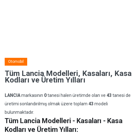
Otomobil
Tüm Lancia Modelleri, Kasaları, Kasa
Kodları ve Üretim Yılları
LANCIA
markasının
0
tanesi halen üretimde olan ve
43
tanesi de
üretimi sonlandırılmış olmak üzere toplam
43
modeli
bulunmaktadır.
Tüm Lancia Modelleri - Kasaları - Kasa
Kodları ve Üretim Yılları: