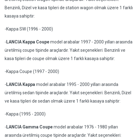
Benzinli, Dizel ve kasa tipleri de station wagon olmak üzere 1 farklı
kasaya sahiptir:
-Kappa SW (1996 - 2000)
-
LANCIA Kappa Coupe
model arabalar 1997 - 2000 yılları arasında
üretilmiş coupe tipinde araçlardır. Yakıt seçenekleri: Benzinli ve
kasa tipleri de coupe olmak üzere 1 farklı kasaya sahiptir:
-Kappa Coupe (1997 - 2000)
-
LANCIA Kappa
model arabalar 1995 - 2000 yılları arasında
üretilmiş sedan tipinde araçlardır. Yakıt seçenekleri: Benzinli, Dizel
ve kasa tipleri de sedan olmak üzere 1 farklı kasaya sahiptir:
-Kappa (1995 - 2000)
-
LANCIA Gamma Coupe
model arabalar 1976 - 1980 yılları
arasında üretilmiş coupe tipinde araçlardır. Yakıt seçenekleri: