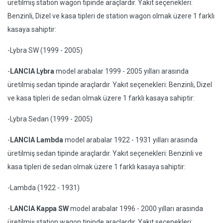
üretilmiş station wagon tipinde araçlardır. Yakıt seçenekleri:
Benzinli, Dizel ve kasa tipleri de station wagon olmak üzere 1 farklı
kasaya sahiptir:
-Lybra SW (1999 - 2005)
-
LANCIA Lybra
model arabalar 1999 - 2005 yılları arasında
üretilmiş sedan tipinde araçlardır. Yakıt seçenekleri: Benzinli, Dizel
ve kasa tipleri de sedan olmak üzere 1 farklı kasaya sahiptir:
-Lybra Sedan (1999 - 2005)
-
LANCIA Lambda
model arabalar 1922 - 1931 yılları arasında
üretilmiş sedan tipinde araçlardır. Yakıt seçenekleri: Benzinli ve
kasa tipleri de sedan olmak üzere 1 farklı kasaya sahiptir:
-Lambda (1922 - 1931)
-
LANCIA Kappa SW
model arabalar 1996 - 2000 yılları arasında
üretilmiş station wagon tipinde araçlardır. Yakıt seçenekleri: