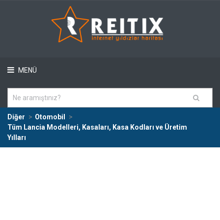
MENÜ
Diğer
Otomobil
Tüm Lancia Modelleri, Kasaları, Kasa Kodları ve Üretim
Yılları