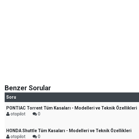
Benzer Sorular
Soru
PONTIAC Torrent Tüm Kasaları - Modelleri ve Teknik Özellikleri
otopilot
0
HONDA Shuttle Tüm Kasaları - Modelleri ve Teknik Özellikleri
otopilot
0