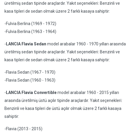
üretilmiş sedan tipinde araçlardır. Yakıt seçenekleri: Benzinli ve
kasa tipleri de sedan olmak üzere 2 farklı kasaya sahiptir:
-Fulvia Berlina (1969 - 1972)
-Fulvia Berlina (1963 - 1964)
-
LANCIA Flavia Sedan
model arabalar 1960 - 1970 yılları arasında
üretilmiş sedan tipinde araçlardır. Yakıt seçenekleri: Benzinli ve
kasa tipleri de sedan olmak üzere 2 farklı kasaya sahiptir:
-Flavia Sedan (1967 - 1970)
-Flavia Sedan (1960 - 1963)
-
LANCIA Flavia Convertible
model arabalar 1960 - 2015 yılları
arasında üretilmiş üstü açılır tipinde araçlardır. Yakıt seçenekleri:
Benzinli ve kasa tipleri de üstü açılır olmak üzere 2 farklı kasaya
sahiptir:
-Flavia (2013 - 2015)