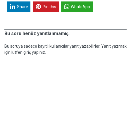
Share
Pin this
WhatsApp
Bu soru henüz yanıtlanmamış.
Bu soruya sadece kayıtlı kullanıcılar yanıt yazabilirler. Yanıt yazmak
için lütfen giriş yapınız.