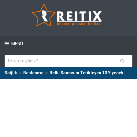
MENÜ
Sağlık
Beslenme
Reflü Sancısını Tetikleyen 10 Yiyecek