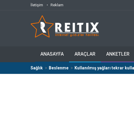
İletişim
Reklam
ANASAYFA
ARAÇLAR
ANKETLER
Sağlık
Beslenme
Kullanılmış yağları tekrar kul