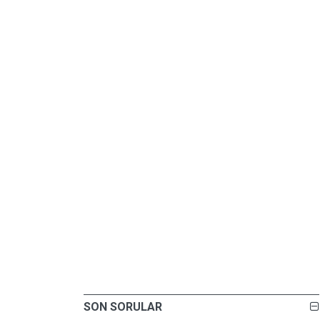
SON SORULAR