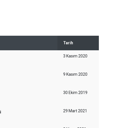
Tarih
3 Kasım 2020
9 Kasım 2020
30 Ekim 2019
29 Mart 2021
i