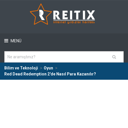
MENÜ
Bilim ve Teknoloji
Oyun
Red Dead Redemption 2'de Nasıl Para Kazanılır?