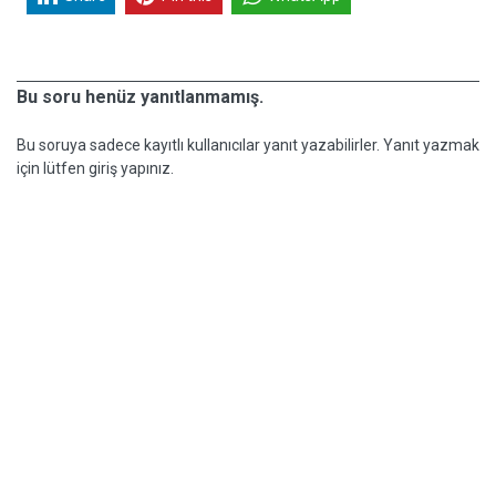
Bu soru henüz yanıtlanmamış.
Bu soruya sadece kayıtlı kullanıcılar yanıt yazabilirler. Yanıt yazmak
için lütfen giriş yapınız.