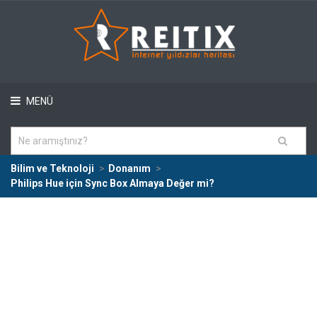
MENÜ
Bilim ve Teknoloji
Donanım
Philips Hue için Sync Box Almaya Değer mi?