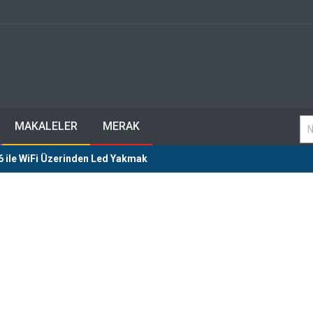
MAKALELER
MERAK
 ile WiFi Üzerinden Led Yakmak