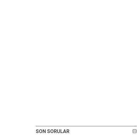
SON SORULAR