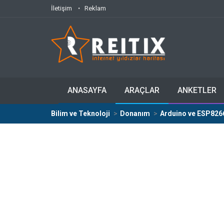
İletişim
Reklam
ANASAYFA
ARAÇLAR
ANKETLER
Bilim ve Teknoloji
Donanım
Arduino ve ESP8266