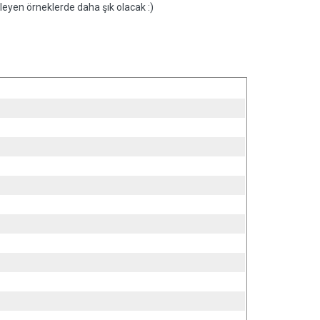
rleyen örneklerde daha şık olacak :)