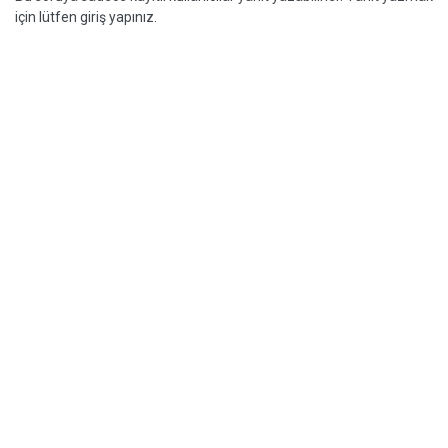
için lütfen giriş yapınız.