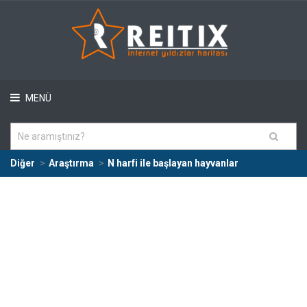
MENÜ
Diğer
Araştırma
N harfi ile başlayan hayvanlar