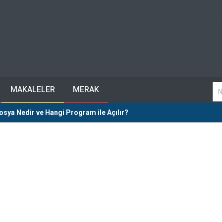
MAKALELER
MERAK
sya Nedir ve Hangi Program ile Açılır?