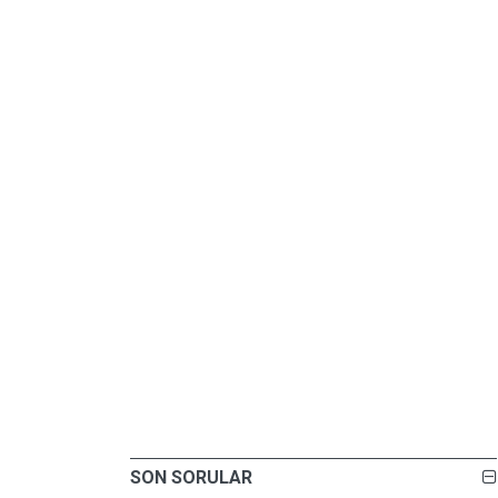
SON SORULAR