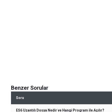
Benzer Sorular
Soru
ES6 Uzantılı Dosya Nedir ve Hangi Program ile Açılır?