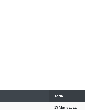
Tarih
23 Mayıs 2022