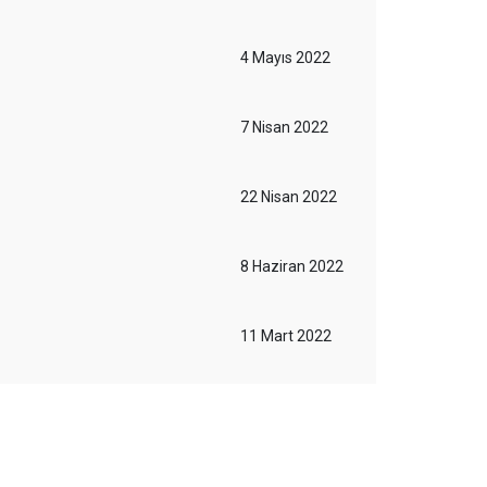
4 Mayıs 2022
7 Nisan 2022
22 Nisan 2022
8 Haziran 2022
11 Mart 2022