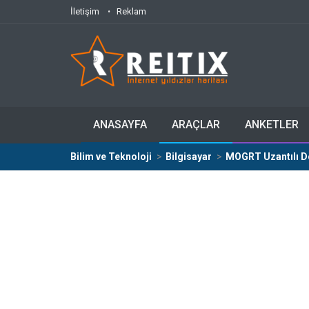
İletişim
Reklam
ANASAYFA
ARAÇLAR
ANKETLER
Bilim ve Teknoloji
Bilgisayar
MOGRT Uzantılı Do