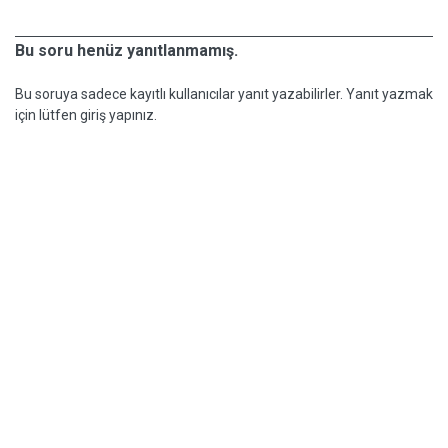
Bu soru henüz yanıtlanmamış.
Bu soruya sadece kayıtlı kullanıcılar yanıt yazabilirler. Yanıt yazmak
için lütfen giriş yapınız.