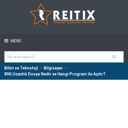
MENÜ
Bilim ve Teknoloji
Bilgisayar
89G Uzantılı Dosya Nedir ve Hangi Program ile Açılır?