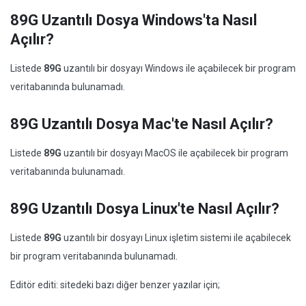
89G Uzantılı Dosya Windows'ta Nasıl
Açılır?
Listede
89G
uzantılı bir dosyayı Windows ile açabilecek bir program
veritabanında bulunamadı.
89G Uzantılı Dosya Mac'te Nasıl Açılır?
Listede
89G
uzantılı bir dosyayı MacOS ile açabilecek bir program
veritabanında bulunamadı.
89G Uzantılı Dosya Linux'te Nasıl Açılır?
Listede
89G
uzantılı bir dosyayı Linux işletim sistemi ile açabilecek
bir program veritabanında bulunamadı.
Editör editi: sitedeki bazı diğer benzer yazılar için;