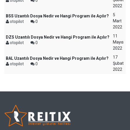
otopilot
0
2022
5
BSS Uzantılı Dosya Nedir ve Hangi Program ile Açılır?
Mart
otopilot
0
2022
11
DZS Uzantılı Dosya Nedir ve Hangi Program ile Açılır?
Mayıs
otopilot
0
2022
17
BAL Uzantılı Dosya Nedir ve Hangi Program ile Açılır?
Şubat
otopilot
0
2022