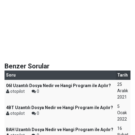
Benzer Sorular
Soru
Tarih
25
06I Uzantılı Dosya Nedir ve Hangi Program ile Açılır?
Aralık
otopilot
0
2021
5
4BT Uzantılı Dosya Nedir ve Hangi Program ile Açılır?
Ocak
otopilot
0
2022
16
BAH Uzantılı Dosya Nedir ve Hangi Program ile Açılır?
Şubat