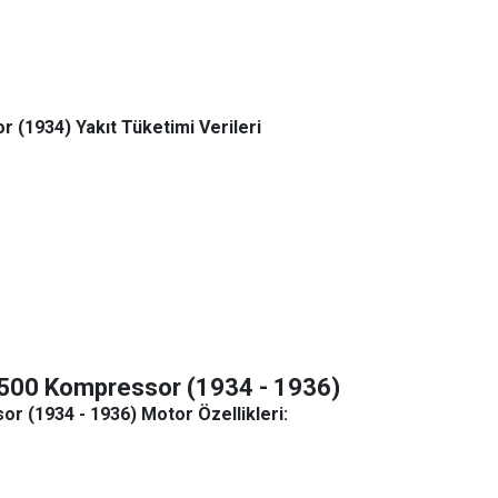
(1934) Yakıt Tüketimi Verileri
 500 Kompressor (1934 - 1936)
 (1934 - 1936) Motor Özellikleri: