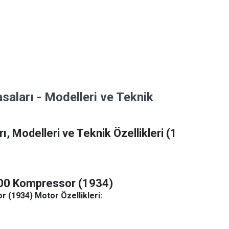
ları - Modelleri ve Teknik
 Modelleri ve Teknik Özellikleri
(1
00 Kompressor (1934)
(1934) Motor Özellikleri: