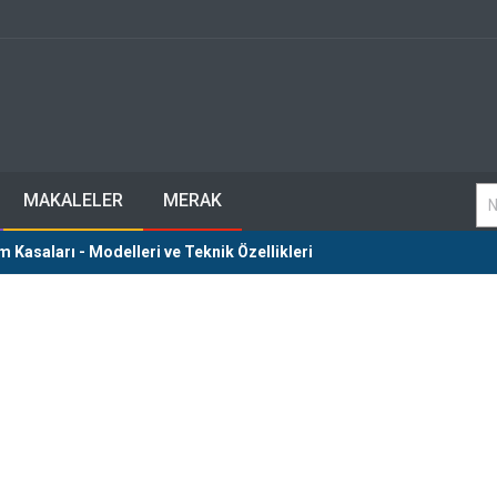
MAKALELER
MERAK
Kasaları - Modelleri ve Teknik Özellikleri