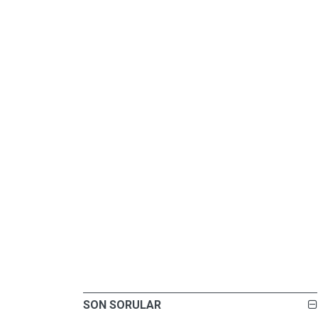
SON SORULAR