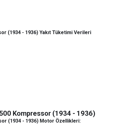
 (1934 - 1936) Yakıt Tüketimi Verileri
 500 Kompressor (1934 - 1936)
 (1934 - 1936) Motor Özellikleri: