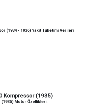
 (1934 - 1936) Yakıt Tüketimi Verileri
0 Kompressor (1935)
1935) Motor Özellikleri: