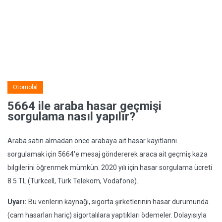
Otomobil
5664 ile araba hasar geçmişi
sorgulama nasıl yapılır?
Araba satın almadan önce arabaya ait hasar kayıtlarını
sorgulamak için 5664'e mesaj göndererek araca ait geçmiş kaza
bilgilerini öğrenmek mümkün. 2020 yılı için hasar sorgulama ücreti
8.5 TL (Turkcell, Türk Telekom, Vodafone).
Uyarı:
Bu verilerin kaynağı, sigorta şirketlerinin hasar durumunda
(cam hasarları hariç) sigortalılara yaptıkları ödemeler. Dolayısıyla