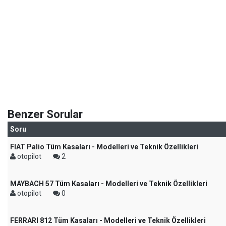
Benzer Sorular
Soru
FIAT Palio Tüm Kasaları - Modelleri ve Teknik Özellikleri
otopilot
2
MAYBACH 57 Tüm Kasaları - Modelleri ve Teknik Özellikleri
otopilot
0
FERRARI 812 Tüm Kasaları - Modelleri ve Teknik Özellikleri