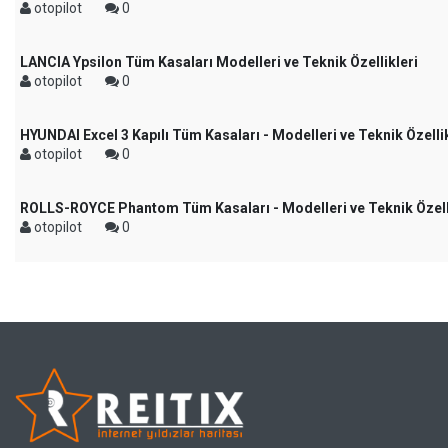
otopilot
0
LANCIA Ypsilon Tüm Kasaları Modelleri ve Teknik Özellikleri
otopilot
0
HYUNDAI Excel 3 Kapılı Tüm Kasaları - Modelleri ve Teknik Özellik
otopilot
0
ROLLS-ROYCE Phantom Tüm Kasaları - Modelleri ve Teknik Özell
otopilot
0