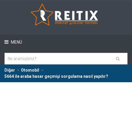
MENÜ
Diğer
Otomobil
5664 ile araba hasar geçmişi sorgulama nasıl yapılır?