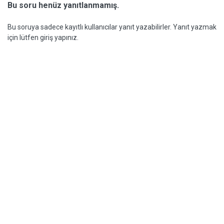
Bu soru henüz yanıtlanmamış.
Bu soruya sadece kayıtlı kullanıcılar yanıt yazabilirler. Yanıt yazmak
için lütfen giriş yapınız.