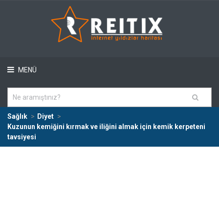
MENÜ
Sağlık
Diyet
Kuzunun kemiğini kırmak ve iliğini almak için kemik kerpeteni
tavsiyesi