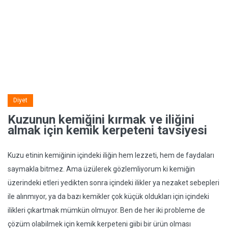
Diyet
Kuzunun kemiğini kırmak ve iliğini
almak için kemik kerpeteni tavsiyesi
Kuzu etinin kemiğinin içindeki iliğin hem lezzeti, hem de faydaları
saymakla bitmez. Ama üzülerek gözlemliyorum ki kemiğin
üzerindeki etleri yedikten sonra içindeki ilikler ya nezaket sebepleri
ile alınmıyor, ya da bazı kemikler çok küçük oldukları için içindeki
ilikleri çıkartmak mümkün olmuyor. Ben de her iki probleme de
çözüm olabilmek için kemik kerpeteni giibi bir ürün olması