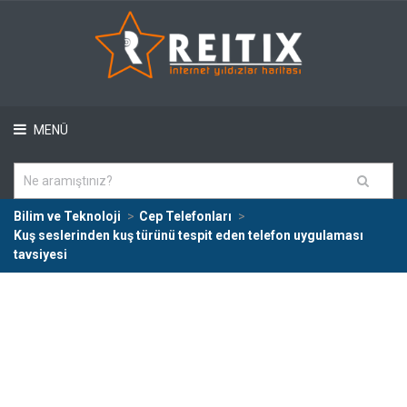
MENÜ
Bilim ve Teknoloji
Cep Telefonları
Kuş seslerinden kuş türünü tespit eden telefon uygulaması
tavsiyesi