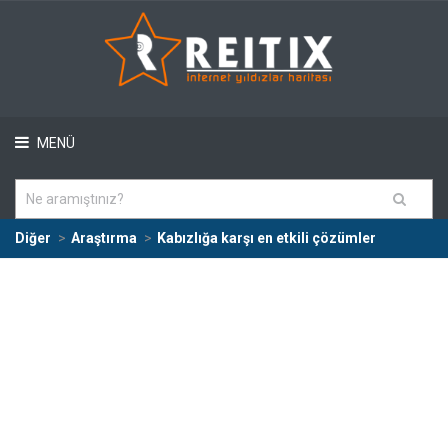
MENÜ
Diğer
Araştırma
Kabızlığa karşı en etkili çözümler