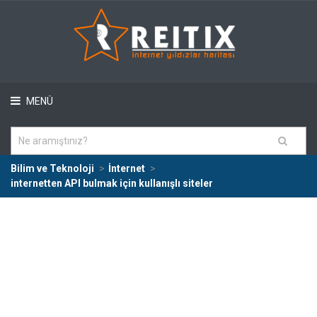
MENÜ
Bilim ve Teknoloji
İnternet
internetten API bulmak için kullanışlı siteler