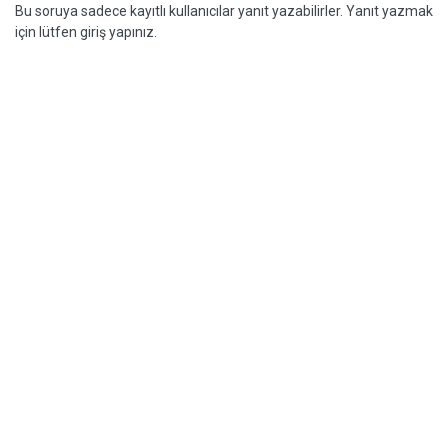
Bu soruya sadece kayıtlı kullanıcılar yanıt yazabilirler. Yanıt yazmak
için lütfen giriş yapınız.