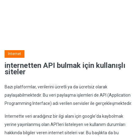
İnternet
internetten API bulmak için kullanışlı
siteler
Bazı platformlar, verilerini ücretli ya da ücretsiz olarak
paylaşabilmektedir. Bu veri paylaşma işlemleri de API (Application
Programming Interface) adı verilen servisler ile gerçekleşmektedir.
İnternette veri aradığınız bir ilgi alanı için google'da kaybolmak
yerine yayınlanmış olan API'leri listeleyen ve kullanım durumları
hakkında bilgiler veren internet siteleri var. Bu başlıkta da bu