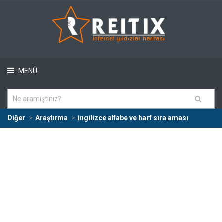
MENÜ
Diğer
Araştırma
ingilizce alfabe ve harf sıralaması