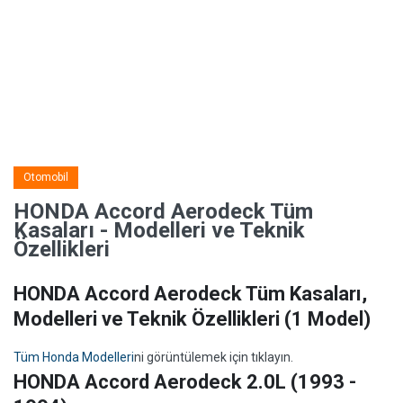
Otomobil
HONDA Accord Aerodeck Tüm
Kasaları - Modelleri ve Teknik
Özellikleri
HONDA Accord Aerodeck Tüm Kasaları,
Modelleri ve Teknik Özellikleri
(1 Model)
Tüm Honda Modelleri
ni görüntülemek için tıklayın.
HONDA Accord Aerodeck 2.0L (1993 -