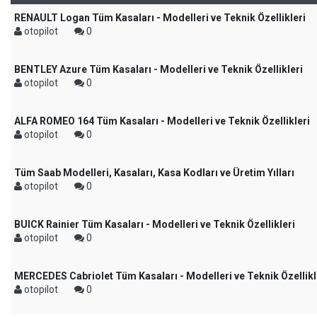
RENAULT Logan Tüm Kasaları - Modelleri ve Teknik Özellikleri
otopilot
0
BENTLEY Azure Tüm Kasaları - Modelleri ve Teknik Özellikleri
otopilot
0
ALFA ROMEO 164 Tüm Kasaları - Modelleri ve Teknik Özellikleri
otopilot
0
Tüm Saab Modelleri, Kasaları, Kasa Kodları ve Üretim Yılları
otopilot
0
BUICK Rainier Tüm Kasaları - Modelleri ve Teknik Özellikleri
otopilot
0
MERCEDES Cabriolet Tüm Kasaları - Modelleri ve Teknik Özellikl
otopilot
0