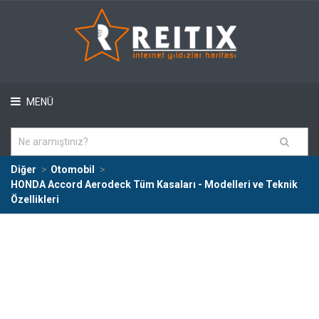
MENÜ
Diğer
Otomobil
HONDA Accord Aerodeck Tüm Kasaları - Modelleri ve Teknik
Özellikleri