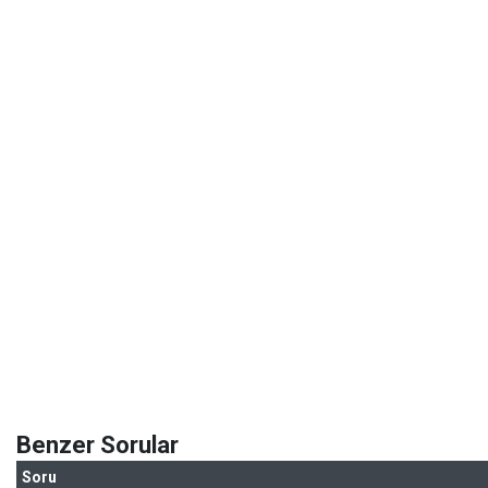
Benzer Sorular
Soru