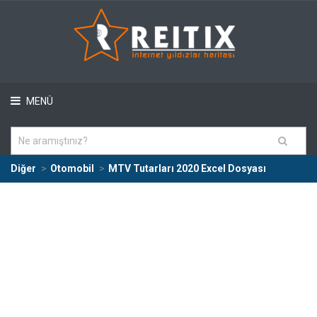
MENÜ
Diğer
Otomobil
MTV Tutarları 2020 Excel Dosyası