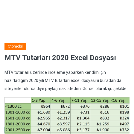
Otomobil
MTV Tutarları 2020 Excel Dosyası
MTV tutarları üzerinde inceleme yaparken kendim için
hazırladığım 2020 yılı MTV tutarları excel dosyasını buradan da
isteyenler olursa diye paylaşmak istedim. Görsel olarak şu şekilde: