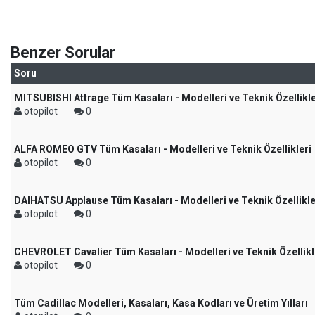
Benzer Sorular
Soru
MITSUBISHI Attrage Tüm Kasaları - Modelleri ve Teknik Özellikle
otopilot
0
ALFA ROMEO GTV Tüm Kasaları - Modelleri ve Teknik Özellikleri
otopilot
0
DAIHATSU Applause Tüm Kasaları - Modelleri ve Teknik Özellikle
otopilot
0
CHEVROLET Cavalier Tüm Kasaları - Modelleri ve Teknik Özellikl
otopilot
0
Tüm Cadillac Modelleri, Kasaları, Kasa Kodları ve Üretim Yılları