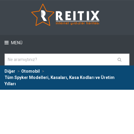
MENÜ
Diğer
Otomobil
Tüm Spyker Modelleri, Kasaları, Kasa Kodları ve Üretim
Yılları