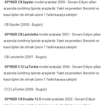
-
SPYKER C8 Spyder
model arabalar 2000 - Devam Ediyor yılları
arasında üretilmiş tipinde araçlardır. Yakıt seçenekleri: Benzinli ve
kasa tipleri de olmak üzere 1 farklı kasaya sahiptir:
-C8 Spyder (2000 - Bugün)
-
SPYKER C8 Laviolette
model arabalar 2001 - Devam Ediyor yılları
arasında üretilmiş tipinde araçlardır. Yakıt seçenekleri: Benzinli ve
kasa tipleri de olmak üzere 1 farklı kasaya sahiptir:
-C8 Laviolette (2001 - Bugün)
-
SPYKER C12 LaTurbie
model arabalar 2006 - Devam Ediyor yılları
arasında üretilmiş tipinde araçlardır. Yakıt seçenekleri: Benzinli ve
kasa tipleri de olmak üzere 1 farklı kasaya sahiptir:
-C12 LaTurbie (2006 - Bugün)
-
SPYKER C8 Double 12 S
model arabalar 2002 - Devam Ediyor