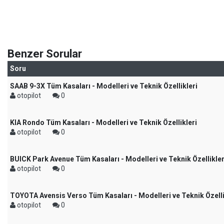
Benzer Sorular
Soru
SAAB 9-3X Tüm Kasaları - Modelleri ve Teknik Özellikleri
otopilot
0
KIA Rondo Tüm Kasaları - Modelleri ve Teknik Özellikleri
otopilot
0
BUICK Park Avenue Tüm Kasaları - Modelleri ve Teknik Özellikler
otopilot
0
TOYOTA Avensis Verso Tüm Kasaları - Modelleri ve Teknik Özelli
otopilot
0