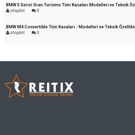
BMW 5 Serisi Gran Turismo Tüm Kasaları Modelleri ve Teknik Öze
otopilot
0
BMW M4 Convertible Tüm Kasaları - Modelleri ve Teknik Özellikl
otopilot
0