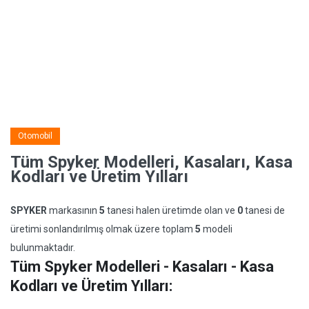
Otomobil
Tüm Spyker Modelleri, Kasaları, Kasa
Kodları ve Üretim Yılları
SPYKER
markasının
5
tanesi halen üretimde olan ve
0
tanesi de
üretimi sonlandırılmış olmak üzere toplam
5
modeli
bulunmaktadır.
Tüm Spyker Modelleri - Kasaları - Kasa
Kodları ve Üretim Yılları: