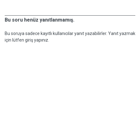
Bu soru henüz yanıtlanmamış.
Bu soruya sadece kayıtlı kullanıcılar yanıt yazabilirler. Yanıt yazmak
için lütfen giriş yapınız.