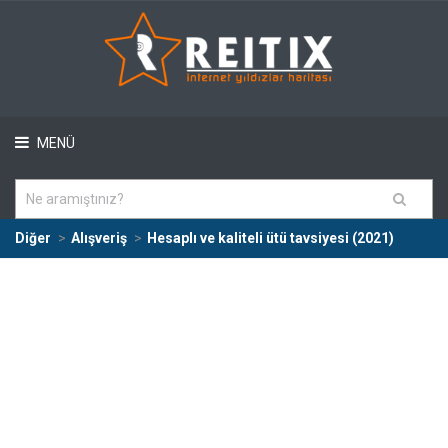
MENÜ
Diğer
Alışveriş
Hesaplı ve kaliteli ütü tavsiyesi (2021)