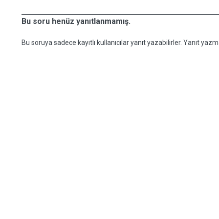
Bu soru henüz yanıtlanmamış.
Bu soruya sadece kayıtlı kullanıcılar yanıt yazabilirler. Yanıt yazma