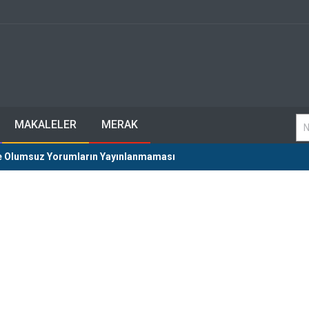
MAKALELER
MERAK
de Olumsuz Yorumların Yayınlanmaması