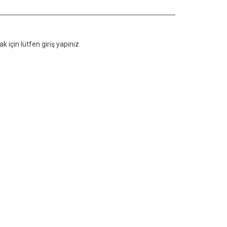
k için lütfen giriş yapınız.