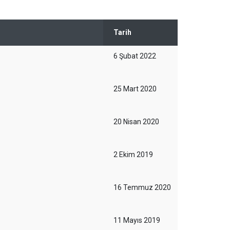
Tarih
6 Şubat 2022
25 Mart 2020
20 Nisan 2020
2 Ekim 2019
16 Temmuz 2020
11 Mayıs 2019