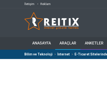
İletişim
Reklam
ANASAYFA
ARAÇLAR
ANKETLER
Bilim ve Teknoloji
İnternet
E-Ticaret Sitelerin