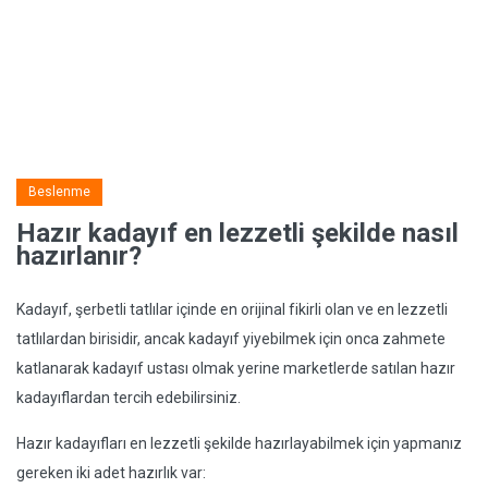
Beslenme
Hazır kadayıf en lezzetli şekilde nasıl
hazırlanır?
Kadayıf, şerbetli tatlılar içinde en orijinal fikirli olan ve en lezzetli
tatlılardan birisidir, ancak kadayıf yiyebilmek için onca zahmete
katlanarak kadayıf ustası olmak yerine marketlerde satılan hazır
kadayıflardan tercih edebilirsiniz.
Hazır kadayıfları en lezzetli şekilde hazırlayabilmek için yapmanız
gereken iki adet hazırlık var: