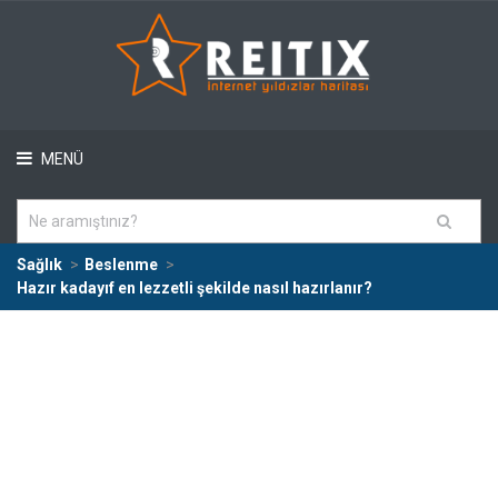
MENÜ
Sağlık
Beslenme
Hazır kadayıf en lezzetli şekilde nasıl hazırlanır?