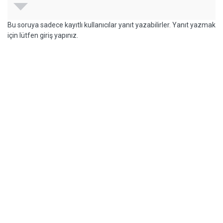
Bu soruya sadece kayıtlı kullanıcılar yanıt yazabilirler. Yanıt yazmak
için lütfen giriş yapınız.