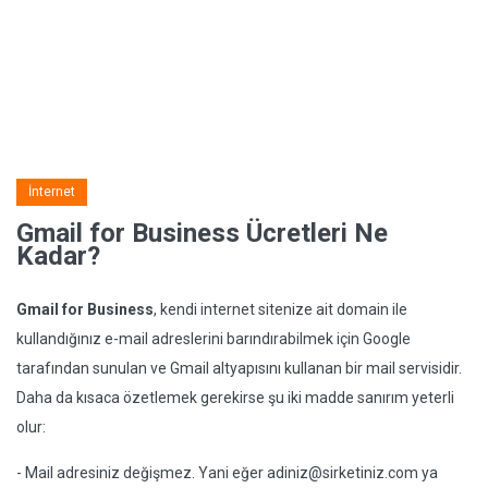
İnternet
Gmail for Business Ücretleri Ne
Kadar?
Gmail for Business
, kendi internet sitenize ait domain ile
kullandığınız e-mail adreslerini barındırabilmek için Google
tarafından sunulan ve Gmail altyapısını kullanan bir mail servisidir.
Daha da kısaca özetlemek gerekirse şu iki madde sanırım yeterli
olur:
- Mail adresiniz değişmez. Yani eğer
adiniz@sirketiniz.com
ya