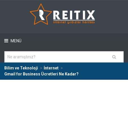
MENÜ
Bilim ve Teknoloji
İnternet
Gmail for Business Ücretleri Ne Kadar?