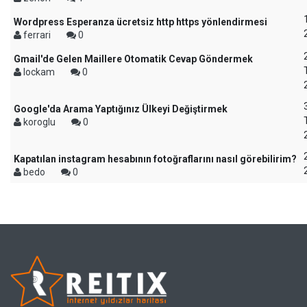
Wordpress Esperanza ücretsiz http https yönlendirmesi
ferrari
0
Gmail'de Gelen Maillere Otomatik Cevap Göndermek
lockam
0
Google'da Arama Yaptığınız Ülkeyi Değiştirmek
koroglu
0
Kapatılan instagram hesabının fotoğraflarını nasıl görebilirim?
bedo
0