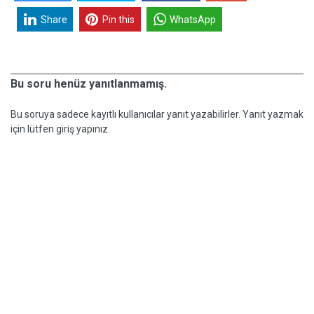
Share
Pin this
WhatsApp
Bu soru henüz yanıtlanmamış.
Bu soruya sadece kayıtlı kullanıcılar yanıt yazabilirler. Yanıt yazmak
için lütfen giriş yapınız.