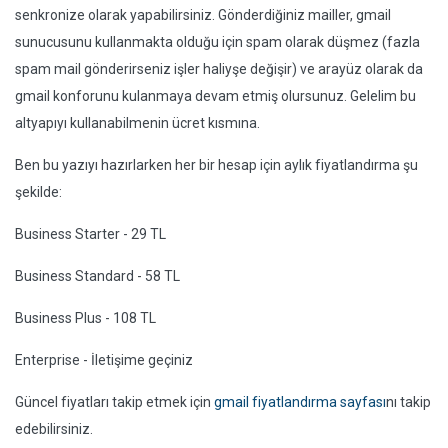
senkronize olarak yapabilirsiniz. Gönderdiğiniz mailler, gmail
sunucusunu kullanmakta olduğu için spam olarak düşmez (fazla
spam mail gönderirseniz işler haliyşe değişir) ve arayüz olarak da
gmail konforunu kulanmaya devam etmiş olursunuz. Gelelim bu
altyapıyı kullanabilmenin ücret kısmına.
Ben bu yazıyı hazırlarken her bir hesap için aylık fiyatlandırma şu
şekilde:
Business Starter - 29 TL
Business Standard - 58 TL
Business Plus - 108 TL
Enterprise - İletişime geçiniz
Güncel fiyatları takip etmek için
gmail fiyatlandırma sayfası
nı takip
edebilirsiniz.