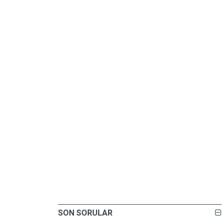
SON SORULAR