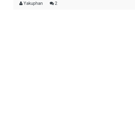
Yakuphan
2