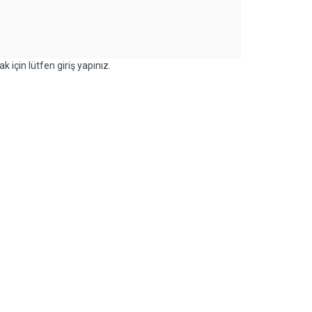
k için lütfen giriş yapınız.