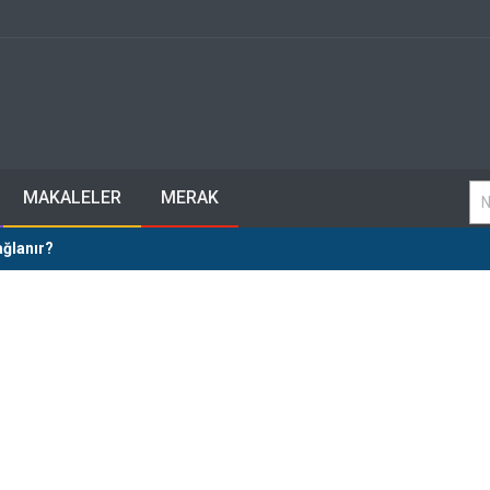
MAKALELER
MERAK
ağlanır?