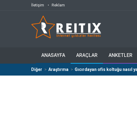
İletişim
Reklam
ANASAYFA
ARAÇLAR
ANKETLER
Diğer
Araştırma
Gıcırdayan ofis koltuğu nasıl y