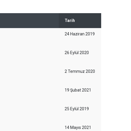
Tarih
24 Haziran 2019
26 Eylül 2020
2 Temmuz 2020
19 Şubat 2021
25 Eylül 2019
14 Mayıs 2021