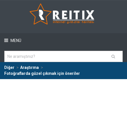
MENÜ
Diğer
Araştırma
Fotoğraflarda güzel çıkmak için öneriler