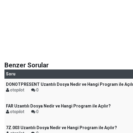
Benzer Sorular
Soru
DONOTPRESENT Uzantılı Dosya Nedir ve Hangi Program ile Açılı
otopilot
0
FAR Uzantılı Dosya Nedir ve Hangi Program ile Açılır?
otopilot
0
7Z.003 Uzantılı Dosya Nedir ve Hangi Program ile Açılır?