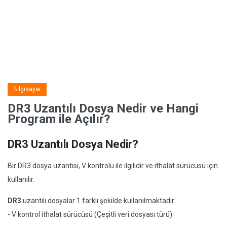
Bilgisayar
DR3 Uzantılı Dosya Nedir ve Hangi
Program ile Açılır?
DR3 Uzantılı Dosya Nedir?
Bir DR3 dosya uzantısı, V kontrolü ile ilgilidir ve ithalat sürücüsü için
kullanılır.
DR3
uzantılı dosyalar 1 farklı şekilde kullanılmaktadır:
- V kontrol ithalat sürücüsü (Çeşitli veri dosyası türü)