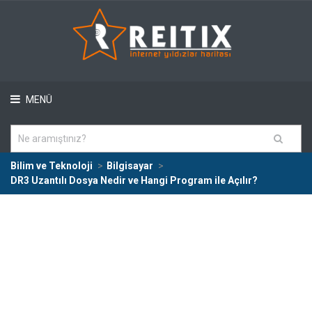
MENÜ
Bilim ve Teknoloji
Bilgisayar
DR3 Uzantılı Dosya Nedir ve Hangi Program ile Açılır?