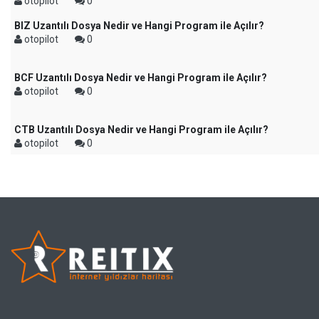
otopilot
0
BIZ Uzantılı Dosya Nedir ve Hangi Program ile Açılır?
otopilot
0
BCF Uzantılı Dosya Nedir ve Hangi Program ile Açılır?
otopilot
0
CTB Uzantılı Dosya Nedir ve Hangi Program ile Açılır?
otopilot
0