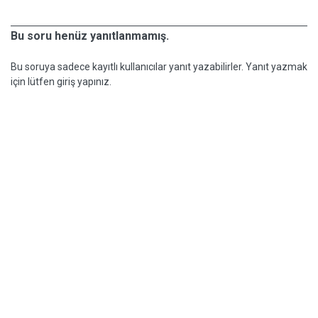
Bu soru henüz yanıtlanmamış.
Bu soruya sadece kayıtlı kullanıcılar yanıt yazabilirler. Yanıt yazmak
için lütfen giriş yapınız.