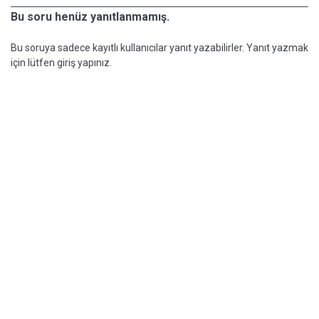
Bu soru henüz yanıtlanmamış.
Bu soruya sadece kayıtlı kullanıcılar yanıt yazabilirler. Yanıt yazmak
için lütfen giriş yapınız.