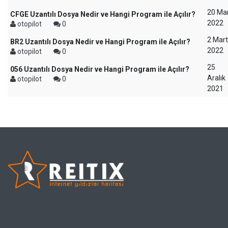
20 Ma
CFGE Uzantılı Dosya Nedir ve Hangi Program ile Açılır?
2022
otopilot
0
2 Mart
BR2 Uzantılı Dosya Nedir ve Hangi Program ile Açılır?
2022
otopilot
0
25
056 Uzantılı Dosya Nedir ve Hangi Program ile Açılır?
Aralık
otopilot
0
2021