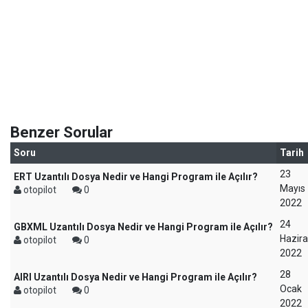
Benzer Sorular
Soru
Tarih
23
ERT Uzantılı Dosya Nedir ve Hangi Program ile Açılır?
Mayıs
otopilot
0
2022
24
GBXML Uzantılı Dosya Nedir ve Hangi Program ile Açılır?
Hazir
otopilot
0
2022
28
AIRI Uzantılı Dosya Nedir ve Hangi Program ile Açılır?
Ocak
otopilot
0
2022