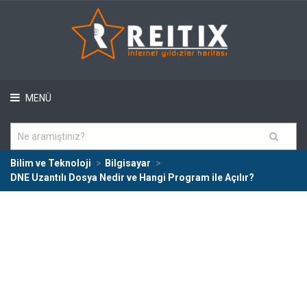
MENÜ
Bilim ve Teknoloji
Bilgisayar
DNE Uzantılı Dosya Nedir ve Hangi Program ile Açılır?