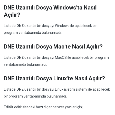
DNE Uzantılı Dosya Windows'ta Nasıl
Açılır?
Listede
DNE
uzantılı bir dosyayı Windows ile açabilecek bir
program veritabanında bulunamadı.
DNE Uzantılı Dosya Mac'te Nasıl Açılır?
Listede
DNE
uzantılı bir dosyayı MacOS ile açabilecek bir program
veritabanında bulunamadı.
DNE Uzantılı Dosya Linux'te Nasıl Açılır?
Listede
DNE
uzantılı bir dosyayı Linux işletim sistemi ile açabilecek
bir program veritabanında bulunamadı.
Editör editi: sitedeki bazı diğer benzer yazılar için;