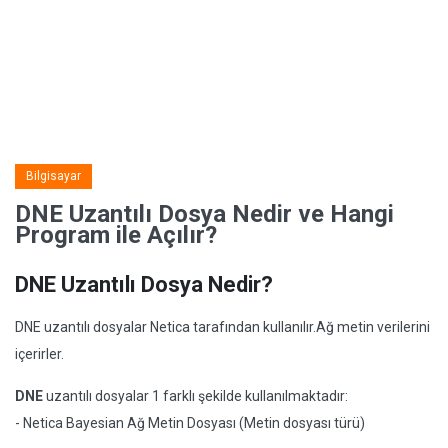
Bilgisayar
DNE Uzantılı Dosya Nedir ve Hangi
Program ile Açılır?
DNE Uzantılı Dosya Nedir?
DNE uzantılı dosyalar Netica tarafından kullanılır.Ağ metin verilerini
içerirler.
DNE
uzantılı dosyalar 1 farklı şekilde kullanılmaktadır:
- Netica Bayesian Ağ Metin Dosyası (Metin dosyası türü)