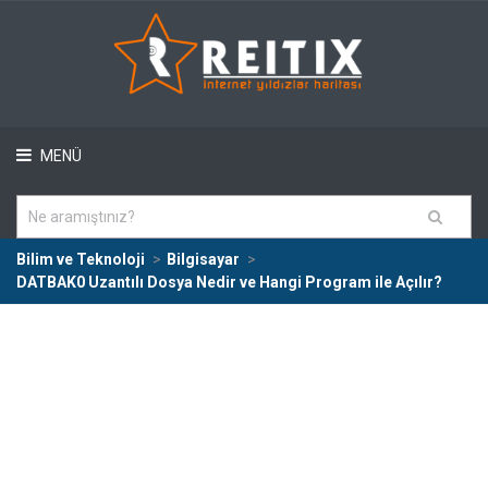
MENÜ
Bilim ve Teknoloji
Bilgisayar
DATBAK0 Uzantılı Dosya Nedir ve Hangi Program ile Açılır?