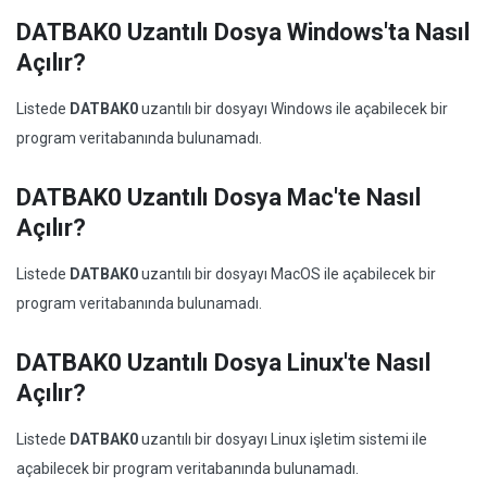
DATBAK0 Uzantılı Dosya Windows'ta Nasıl
Açılır?
Listede
DATBAK0
uzantılı bir dosyayı Windows ile açabilecek bir
program veritabanında bulunamadı.
DATBAK0 Uzantılı Dosya Mac'te Nasıl
Açılır?
Listede
DATBAK0
uzantılı bir dosyayı MacOS ile açabilecek bir
program veritabanında bulunamadı.
DATBAK0 Uzantılı Dosya Linux'te Nasıl
Açılır?
Listede
DATBAK0
uzantılı bir dosyayı Linux işletim sistemi ile
açabilecek bir program veritabanında bulunamadı.