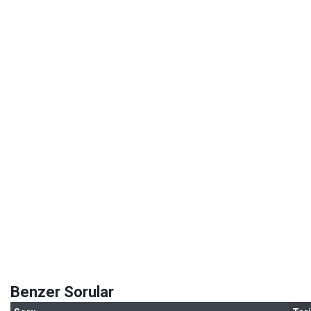
Benzer Sorular