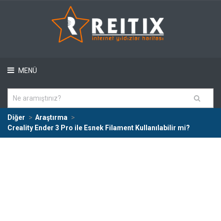
MENÜ
Diğer
Araştırma
Creality Ender 3 Pro ile Esnek Filament Kullanılabilir mi?