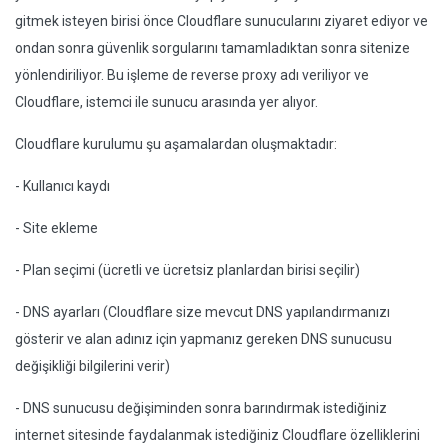
gitmek isteyen birisi önce Cloudflare sunucularını ziyaret ediyor ve
ondan sonra güvenlik sorgularını tamamladıktan sonra sitenize
yönlendiriliyor. Bu işleme de reverse proxy adı veriliyor ve
Cloudflare, istemci ile sunucu arasında yer alıyor.
Cloudflare kurulumu şu aşamalardan oluşmaktadır:
- Kullanıcı kaydı
- Site ekleme
- Plan seçimi (ücretli ve ücretsiz planlardan birisi seçilir)
- DNS ayarları (Cloudflare size mevcut DNS yapılandırmanızı
gösterir ve alan adınız için yapmanız gereken DNS sunucusu
değişikliği bilgilerini verir)
- DNS sunucusu değişiminden sonra barındırmak istediğiniz
internet sitesinde faydalanmak istediğiniz Cloudflare özelliklerini