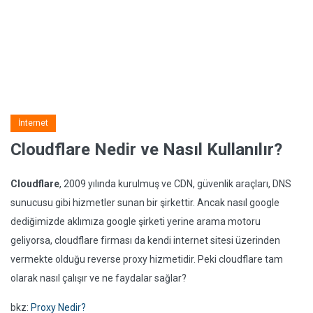
İnternet
Cloudflare Nedir ve Nasıl Kullanılır?
Cloudflare
, 2009 yılında kurulmuş ve CDN, güvenlik araçları, DNS
sunucusu gibi hizmetler sunan bir şirkettir. Ancak nasıl google
dediğimizde aklımıza google şirketi yerine arama motoru
geliyorsa, cloudflare firması da kendi internet sitesi üzerinden
vermekte olduğu reverse proxy hizmetidir. Peki cloudflare tam
olarak nasıl çalışır ve ne faydalar sağlar?
bkz:
Proxy Nedir?