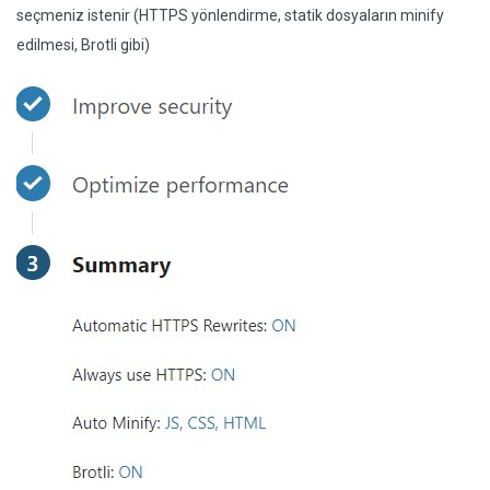
seçmeniz istenir (HTTPS yönlendirme, statik dosyaların minify
edilmesi, Brotli gibi)