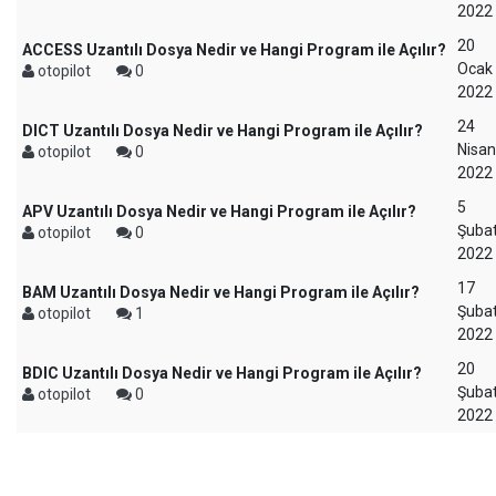
2022
20
ACCESS Uzantılı Dosya Nedir ve Hangi Program ile Açılır?
Ocak
otopilot
0
2022
24
DICT Uzantılı Dosya Nedir ve Hangi Program ile Açılır?
Nisan
otopilot
0
2022
5
APV Uzantılı Dosya Nedir ve Hangi Program ile Açılır?
Şuba
otopilot
0
2022
17
BAM Uzantılı Dosya Nedir ve Hangi Program ile Açılır?
Şuba
otopilot
1
2022
20
BDIC Uzantılı Dosya Nedir ve Hangi Program ile Açılır?
Şuba
otopilot
0
2022