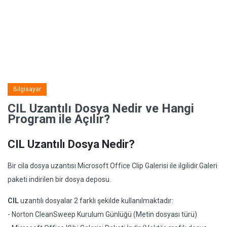
Bilgisayar
CIL Uzantılı Dosya Nedir ve Hangi
Program ile Açılır?
CIL Uzantılı Dosya Nedir?
Bir cila dosya uzantısı Microsoft Office Clip Galerisi ile ilgilidir.Galeri
paketi indirilen bir dosya deposu.
CIL
uzantılı dosyalar 2 farklı şekilde kullanılmaktadır:
- Norton CleanSweep Kurulum Günlüğü (Metin dosyası türü)