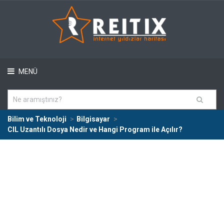
MENÜ
Bilim ve Teknoloji
Bilgisayar
CIL Uzantılı Dosya Nedir ve Hangi Program ile Açılır?