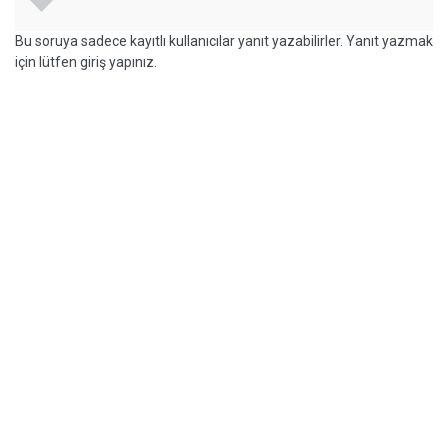
Bu soruya sadece kayıtlı kullanıcılar yanıt yazabilirler. Yanıt yazmak
için lütfen giriş yapınız.