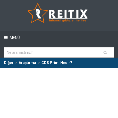
MENÜ
Diğer
Araştırma
CDS Primi Nedir?