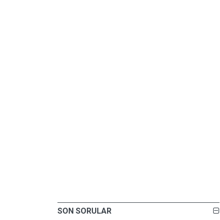
SON SORULAR