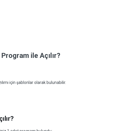
Program ile Açılır?
mı için şablonlar olarak bulunabilir.
ılır?