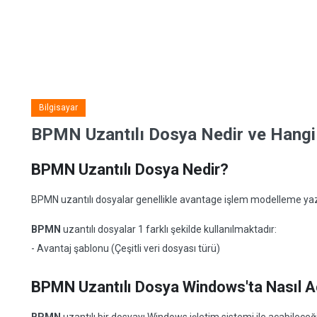
Bilgisayar
BPMN Uzantılı Dosya Nedir ve Hangi 
BPMN Uzantılı Dosya Nedir?
BPMN uzantılı dosyalar genellikle avantage işlem modelleme yazılı
BPMN
uzantılı dosyalar 1 farklı şekilde kullanılmaktadır:
- Avantaj şablonu (Çeşitli veri dosyası türü)
BPMN Uzantılı Dosya Windows'ta Nasıl Aç