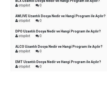
BLX Uzantılı Dosya Nedir ve Hangi Program ile Açılır?
otopilot
0
AWLIVE Uzantılı Dosya Nedir ve Hangi Program ile Açılır?
otopilot
0
DPO Uzantılı Dosya Nedir ve Hangi Program ile Açılır?
otopilot
0
ALCO Uzantılı Dosya Nedir ve Hangi Program ile Açılır?
otopilot
0
EMT Uzantılı Dosya Nedir ve Hangi Program ile Açılır?
otopilot
0