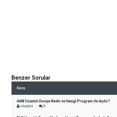
Benzer Sorular
Soru
A6W Uzantılı Dosya Nedir ve Hangi Program ile Açılır?
otopilot
0