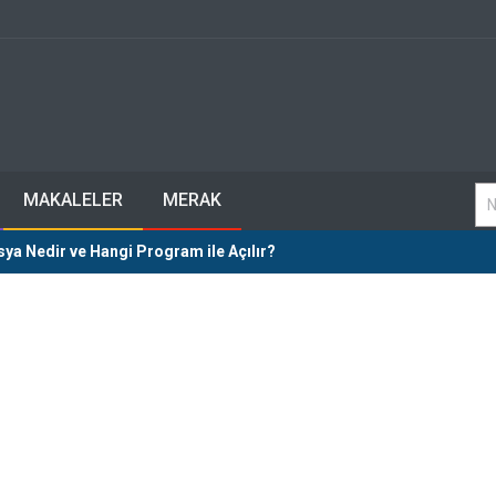
MAKALELER
MERAK
ya Nedir ve Hangi Program ile Açılır?