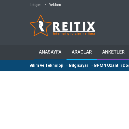
İletişim
Reklam
ANASAYFA
ARAÇLAR
ANKETLER
Bilim ve Teknoloji
Bilgisayar
BPMN Uzantılı Dos