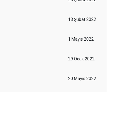
13 Şubat 2022
1 Mayıs 2022
29 Ocak 2022
20 Mayıs 2022