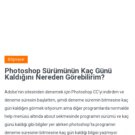
Bilgisayar
Photoshop Sürümünün Kaç Günü
Kaldığını Nereden Görebilirim?
Adobe'nin sitesinden denemek için Photoshop CC'yi indirdim ve
deneme süresini başlattım, şimdi deneme süremin bitmesine kaç
gün kaldığını görmek istiyorum ama diğer programlarda normalde
help menüsü altında about sekmesinde programın sürümü ve kaç
günü kaldığı gibi bilgiler yer alırken photoshop'ta programın
deneme süresinin bitmesine kaç gün kaldığı bilgisi yazmıyor.