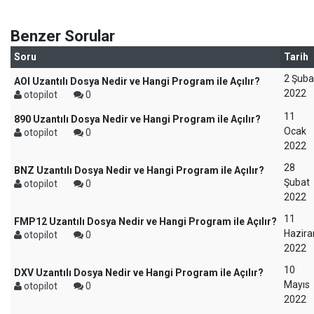
Benzer Sorular
Soru
Tarih
2 Şuba
AOI Uzantılı Dosya Nedir ve Hangi Program ile Açılır?
2022
otopilot
0
11
890 Uzantılı Dosya Nedir ve Hangi Program ile Açılır?
Ocak
otopilot
0
2022
28
BNZ Uzantılı Dosya Nedir ve Hangi Program ile Açılır?
Şubat
otopilot
0
2022
11
FMP12 Uzantılı Dosya Nedir ve Hangi Program ile Açılır?
Hazira
otopilot
0
2022
10
DXV Uzantılı Dosya Nedir ve Hangi Program ile Açılır?
Mayıs
otopilot
0
2022