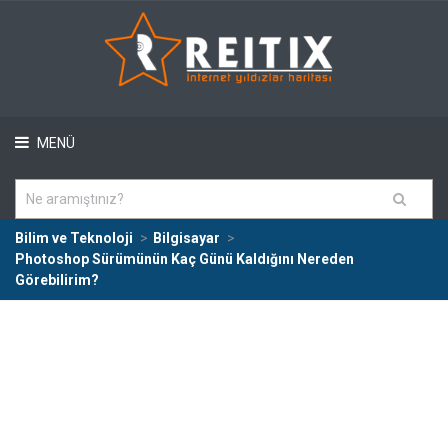
MENÜ
Bilim ve Teknoloji
Bilgisayar
Photoshop Sürümünün Kaç Günü Kaldığını Nereden
Görebilirim?