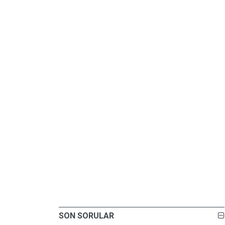
SON SORULAR