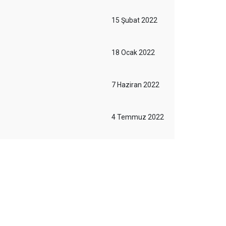
15 Şubat 2022
18 Ocak 2022
7 Haziran 2022
4 Temmuz 2022