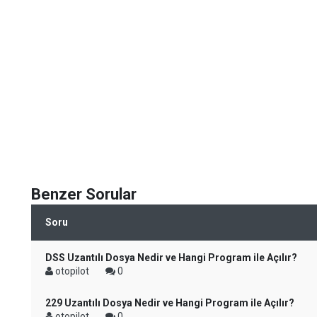
Benzer Sorular
Soru
DSS Uzantılı Dosya Nedir ve Hangi Program ile Açılır?
otopilot
0
229 Uzantılı Dosya Nedir ve Hangi Program ile Açılır?
otopilot
0