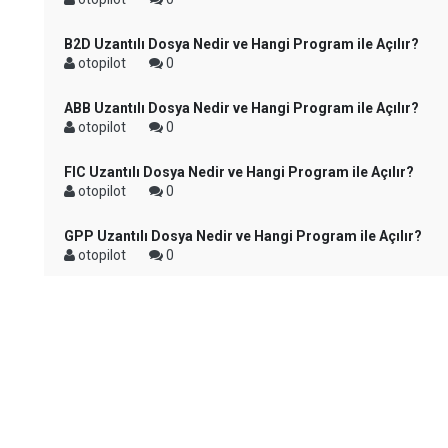
B2D Uzantılı Dosya Nedir ve Hangi Program ile Açılır?
otopilot
0
ABB Uzantılı Dosya Nedir ve Hangi Program ile Açılır?
otopilot
0
FIC Uzantılı Dosya Nedir ve Hangi Program ile Açılır?
otopilot
0
GPP Uzantılı Dosya Nedir ve Hangi Program ile Açılır?
otopilot
0