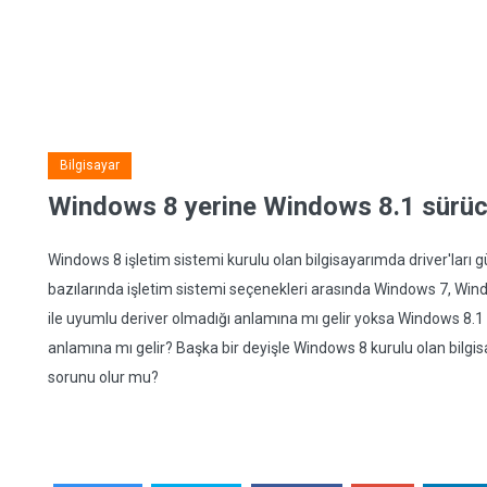
Bilgisayar
Windows 8 yerine Windows 8.1 sürücü
Windows 8 işletim sistemi kurulu olan bilgisayarımda driver'ları 
bazılarında işletim sistemi seçenekleri arasında Windows 7, Win
ile uyumlu deriver olmadığı anlamına mı gelir yoksa Windows 8.1 s
anlamına mı gelir? Başka bir deyişle Windows 8 kurulu olan bil
sorunu olur mu?