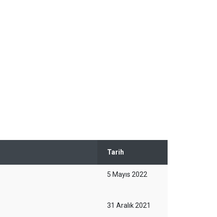
Tarih
5 Mayıs 2022
31 Aralık 2021