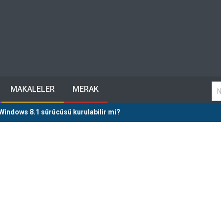
MAKALELER
MERAK
Windows 8.1 sürücüsü kurulabilir mi?