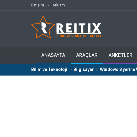
İletişim
Reklam
ANASAYFA
ARAÇLAR
ANKETLER
Bilim ve Teknoloji
Bilgisayar
Windows 8 yerine 