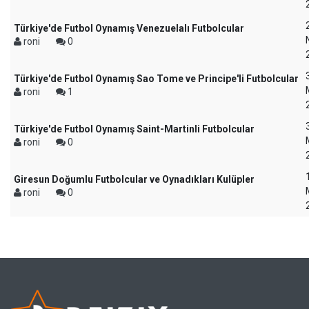
Türkiye'de Futbol Oynamış Venezuelalı Futbolcular
roni
0
Türkiye'de Futbol Oynamış Sao Tome ve Principe'li Futbolcular
roni
1
Türkiye'de Futbol Oynamış Saint-Martinli Futbolcular
roni
0
Giresun Doğumlu Futbolcular ve Oynadıkları Kulüpler
roni
0