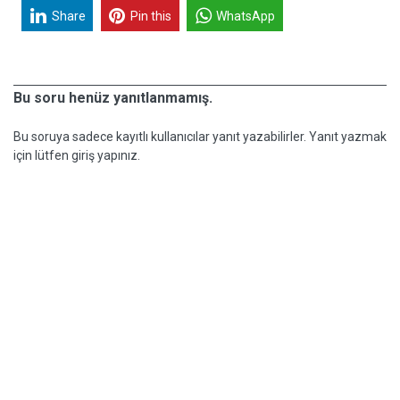
Share
Pin this
WhatsApp
Bu soru henüz yanıtlanmamış.
Bu soruya sadece kayıtlı kullanıcılar yanıt yazabilirler. Yanıt yazmak
için lütfen giriş yapınız.