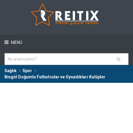
MENÜ
Sağlık
Spor
Bingöl Doğumlu Futbolcular ve Oynadıkları Kulüpler