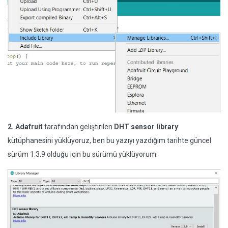
2.
Adafruit
tarafından geliştirilen
DHT sensor library
kütüphanesini yüklüyoruz, ben bu yazıyı yazdığım tarihte güncel
sürüm 1.3.9 olduğu için bu sürümü yüklüyorum.