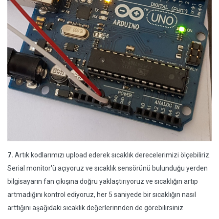
7.
Artık kodlarımızı upload ederek sıcaklık derecelerimizi ölçebiliriz.
Serial monitor'ü açıyoruz ve sıcaklık sensörünü bulunduğu yerden
bilgisayarın fan çıkışına doğru yaklaştırıyoruz ve sıcaklığın artıp
artmadığını kontrol ediyoruz, her 5 saniyede bir sıcaklığın nasıl
arttığını aşağıdaki sıcaklık değerlerinnden de görebilirsiniz.