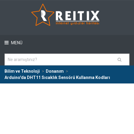
MENÜ
Bilim ve Teknoloji
Donanım
Arduino'da DHT11 Sıcaklık Sensörü Kullanma Kodları