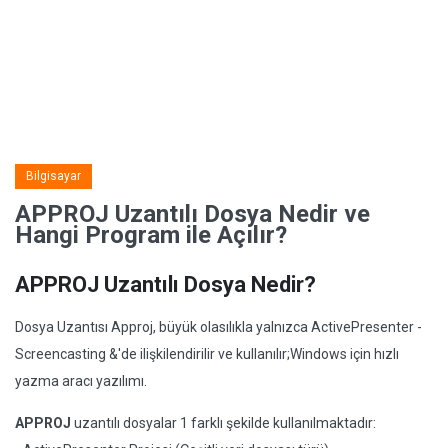
Bilgisayar
APPROJ Uzantılı Dosya Nedir ve
Hangi Program ile Açılır?
APPROJ Uzantılı Dosya Nedir?
Dosya Uzantısı Approj, büyük olasılıkla yalnızca ActivePresenter -
Screencasting &'de ilişkilendirilir ve kullanılır;Windows için hızlı
yazma aracı yazılımı.
APPROJ
uzantılı dosyalar 1 farklı şekilde kullanılmaktadır: