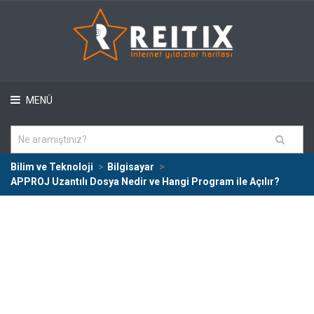
MENÜ
Bilim ve Teknoloji
Bilgisayar
APPROJ Uzantılı Dosya Nedir ve Hangi Program ile Açılır?