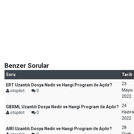
Benzer Sorular
Soru
Tarih
23
ERT Uzantılı Dosya Nedir ve Hangi Program ile Açılır?
Mayıs
otopilot
0
2022
24
GBXML Uzantılı Dosya Nedir ve Hangi Program ile Açılır?
Hazir
otopilot
0
2022
28
AIRI Uzantılı Dosya Nedir ve Hangi Program ile Açılır?
Ocak