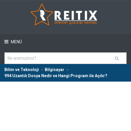
MENÜ
Bilim ve Teknoloji
Bilgisayar
994 Uzantılı Dosya Nedir ve Hangi Program ile Açılır?