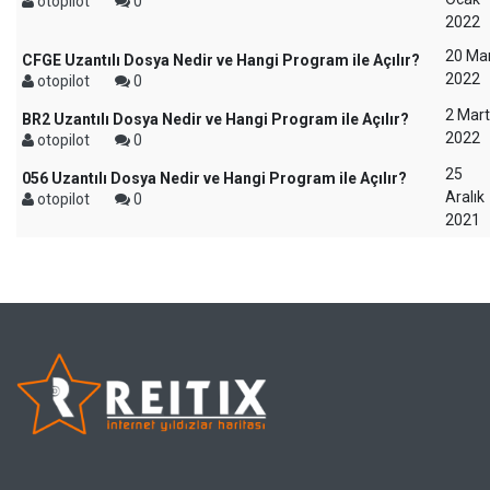
otopilot
0
2022
20 Ma
CFGE Uzantılı Dosya Nedir ve Hangi Program ile Açılır?
2022
otopilot
0
2 Mart
BR2 Uzantılı Dosya Nedir ve Hangi Program ile Açılır?
2022
otopilot
0
25
056 Uzantılı Dosya Nedir ve Hangi Program ile Açılır?
Aralık
otopilot
0
2021