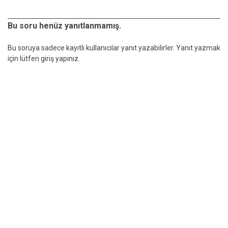
Bu soru henüz yanıtlanmamış.
Bu soruya sadece kayıtlı kullanıcılar yanıt yazabilirler. Yanıt yazmak
için lütfen giriş yapınız.