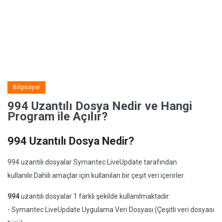
Bilgisayar
994 Uzantılı Dosya Nedir ve Hangi
Program ile Açılır?
994 Uzantılı Dosya Nedir?
994 uzantılı dosyalar Symantec LiveUpdate tarafından
kullanılır.Dahili amaçlar için kullanılan bir çeşit veri içerirler.
994
uzantılı dosyalar 1 farklı şekilde kullanılmaktadır:
- Symantec LiveUpdate Uygulama Veri Dosyası (Çeşitli veri dosyası