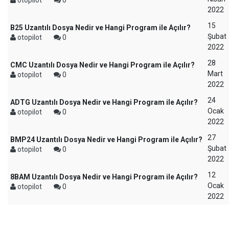
2022
15
B25 Uzantılı Dosya Nedir ve Hangi Program ile Açılır?
Şubat
otopilot
0
2022
28
CMC Uzantılı Dosya Nedir ve Hangi Program ile Açılır?
Mart
otopilot
0
2022
24
ADTG Uzantılı Dosya Nedir ve Hangi Program ile Açılır?
Ocak
otopilot
0
2022
27
BMP24 Uzantılı Dosya Nedir ve Hangi Program ile Açılır?
Şubat
otopilot
0
2022
12
8BAM Uzantılı Dosya Nedir ve Hangi Program ile Açılır?
Ocak
otopilot
0
2022