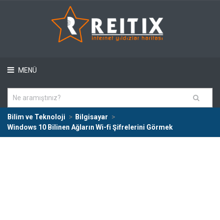
MENÜ
Bilim ve Teknoloji
Bilgisayar
Windows 10 Bilinen Ağların Wi-fi Şifrelerini Görmek