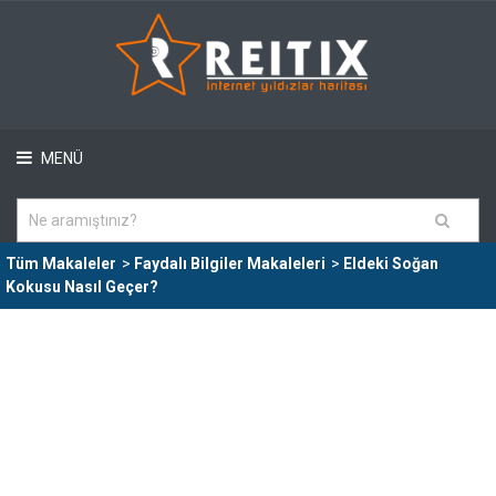
MENÜ
Tüm Makaleler
>
Faydalı Bilgiler Makaleleri
>
Eldeki Soğan
Kokusu Nasıl Geçer?