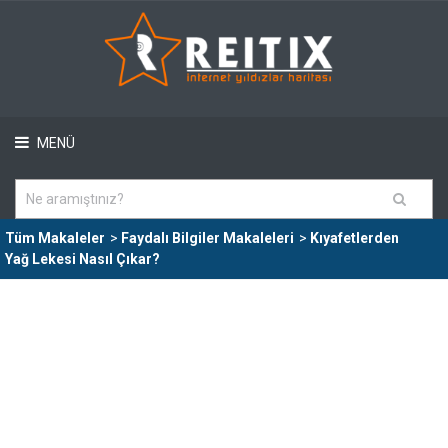
MENÜ
Tüm Makaleler
>
Faydalı Bilgiler Makaleleri
>
Kıyafetlerden
Yağ Lekesi Nasıl Çıkar?