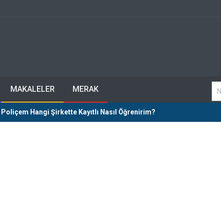
MAKALELER
MERAK
 Poliçem Hangi Şirkette Kayıtlı Nasıl Öğrenirim?