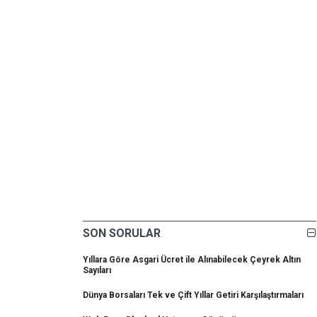
SON SORULAR
Yıllara Göre Asgari Ücret ile Alınabilecek Çeyrek Altın
Sayıları
Dünya Borsaları Tek ve Çift Yıllar Getiri Karşılaştırmaları