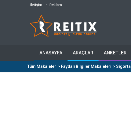
İletişim
Reklam
ANASAYFA
ARAÇLAR
ANKETLER
Tüm Makaleler
>
Faydalı Bilgiler Makaleleri
>
Sigorta