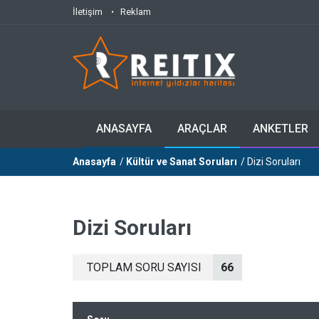
İletişim
Reklam
ANASAYFA
ARAÇLAR
ANKETLER
Anasayfa
/
Kültür ve Sanat Soruları
/ Dizi Soruları
Dizi Soruları
TOPLAM SORU SAYISI
66