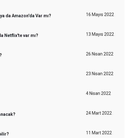
16 Mayıs 2022
x ya da Amazon'da Var mı?
13 Mayıs 2022
 Netflix'te var mı?
26 Nisan 2022
?
23 Nisan 2022
4 Nisan 2022
24 Mart 2022
lanacak?
11 Mart 2022
ilir?