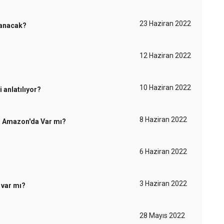
23 Haziran 2022
lanacak?
12 Haziran 2022
10 Haziran 2022
 anlatılıyor?
8 Haziran 2022
 da Amazon'da Var mı?
6 Haziran 2022
3 Haziran 2022
e var mı?
28 Mayıs 2022