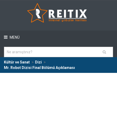
MENÜ
Kültür ve Sanat
Dizi
Mr. Robot Dizisi Final Bölümü Açıklaması