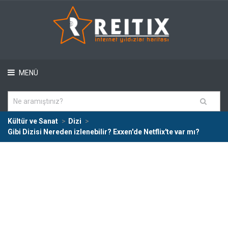
MENÜ
Kültür ve Sanat
Dizi
Gibi Dizisi Nereden izlenebilir? Exxen'de Netflix'te var mı?